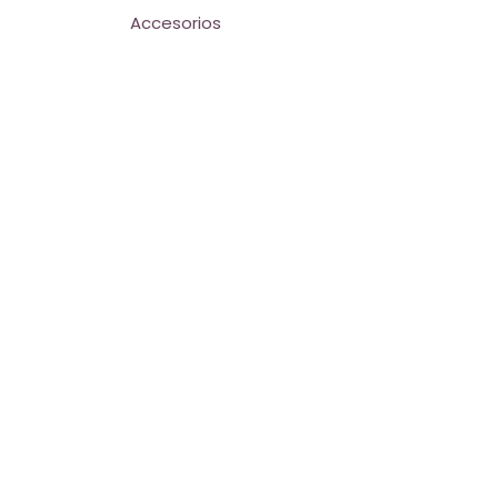
Accesorios