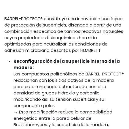
BARREL-PROTECT® constituye una innovación enológica
de protección de superficies, diseñada a partir de una
combinación específica de taninos reactivos naturales
cuyas propiedades fisicoquímicas han sido
optimizadas para neutralizar las condiciones de
adhesión microbiana descritas por FILMBRETT.
Reconfiguración de la superficie interna de la
madera:
Los compuestos polifenólicos de BARREL-PROTECT®
reaccionan con los sitios activos de la madera
para crear una capa estructurada con alta
densidad de grupos hidroxilo y carbonilo,
modificando así su tensión superficial y su
componente polar.
→ Esta modificación reduce la compatibilidad
energética entre la pared celular de
Brettanomyces y la superficie de la madera,