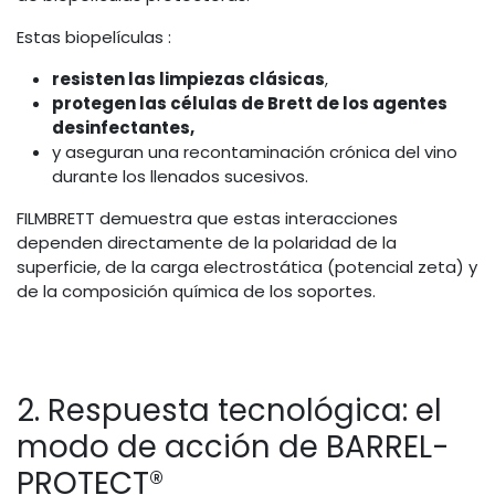
Estas biopelículas :
resisten las limpiezas clásicas
,
protegen las células de Brett de los agentes
desinfectantes,
y aseguran una recontaminación crónica del vino
durante los llenados sucesivos.
FILMBRETT demuestra que estas interacciones
dependen directamente de la polaridad de la
superficie, de la carga electrostática (potencial zeta) y
de la composición química de los soportes.
2. Respuesta tecnológica: el
modo de acción de BARREL-
PROTECT®