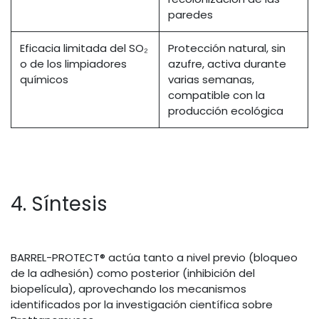
paredes
Eficacia limitada del SO₂
Protección natural, sin
o de los limpiadores
azufre, activa durante
químicos
varias semanas,
compatible con la
producción ecológica
4. Síntesis
BARREL-PROTECT® actúa tanto a nivel previo (bloqueo
de la adhesión) como posterior (inhibición del
biopelícula), aprovechando los mecanismos
identificados por la investigación científica sobre