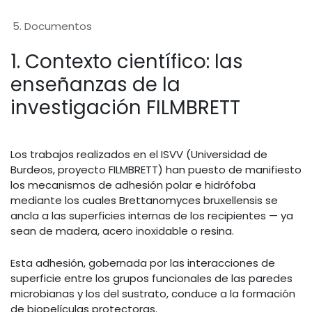
5. Documentos
1. Contexto científico: las
enseñanzas de la
investigación FILMBRETT
Los trabajos realizados en el ISVV (Universidad de
Burdeos, proyecto FILMBRETT) han puesto de manifiesto
los mecanismos de adhesión polar e hidrófoba
mediante los cuales Brettanomyces bruxellensis se
ancla a las superficies internas de los recipientes — ya
sean de madera, acero inoxidable o resina.
Esta adhesión, gobernada por las interacciones de
superficie entre los grupos funcionales de las paredes
microbianas y los del sustrato, conduce a la formación
de biopelículas protectoras.