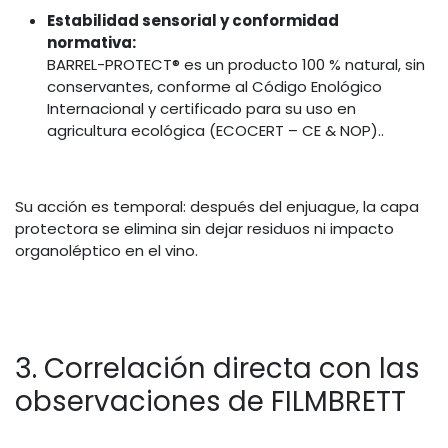
Estabilidad sensorial y conformidad
normativa:
BARREL-PROTECT® es un producto 100 % natural, sin
conservantes, conforme al Código Enológico
Internacional y certificado para su uso en
agricultura ecológica (ECOCERT – CE & NOP)..
Su acción es temporal: después del enjuague, la capa
protectora se elimina sin dejar residuos ni impacto
organoléptico en el vino.
3. Correlación directa con las
observaciones de FILMBRETT​