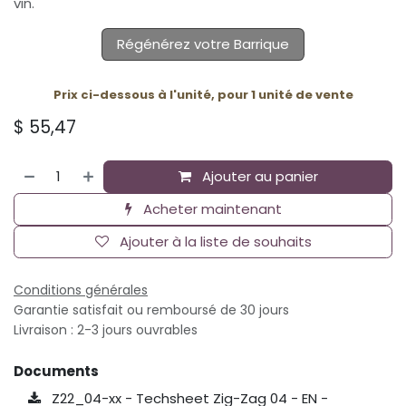
vin.
Régénérez votre Barrique
Prix ci-dessous à l'unité, pour 1 unité de vente
$
55,47
Ajouter au panier
Acheter maintenant
Ajouter à la liste de souhaits
Conditions générales
Garantie satisfait ou remboursé de 30 jours
Livraison : 2-3 jours ouvrables
Documents
Z22_04-xx - Techsheet Zig-Zag 04 - EN -