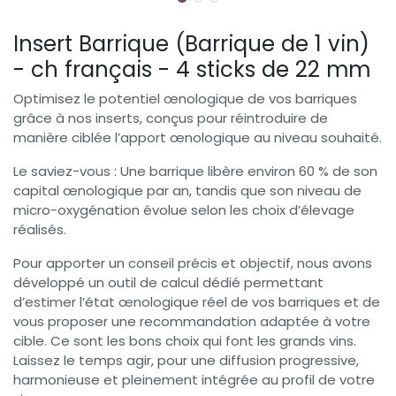
Insert Barrique (Barrique de 1 vin)
- ch français - 4 sticks de 22 mm
Optimisez le potentiel œnologique de vos barriques
grâce à nos inserts, conçus pour réintroduire de
manière ciblée l’apport œnologique au niveau souhaité.
Le saviez-vous : Une barrique libère environ 60 % de son
capital œnologique par an, tandis que son niveau de
micro-oxygénation évolue selon les choix d’élevage
réalisés.
Pour apporter un conseil précis et objectif, nous avons
développé un outil de calcul dédié permettant
d’estimer l’état œnologique réel de vos barriques et de
vous proposer une recommandation adaptée à votre
cible. Ce sont les bons choix qui font les grands vins.
Laissez le temps agir, pour une diffusion progressive,
harmonieuse et pleinement intégrée au profil de votre