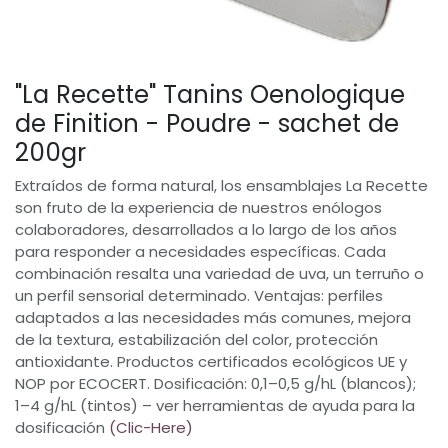
"La Recette" Tanins Oenologique
de Finition - Poudre - sachet de
200gr
Extraídos de forma natural, los ensamblajes La Recette
son fruto de la experiencia de nuestros enólogos
colaboradores, desarrollados a lo largo de los años
para responder a necesidades específicas. Cada
combinación resalta una variedad de uva, un terruño o
un perfil sensorial determinado. Ventajas: perfiles
adaptados a las necesidades más comunes, mejora
de la textura, estabilización del color, protección
antioxidante. Productos certificados ecológicos UE y
NOP por ECOCERT. Dosificación: 0,1–0,5 g/hL (blancos);
1–4 g/hL (tintos) – ver herramientas de ayuda para la
dosificación
(Clic-Here)