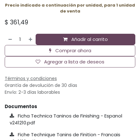
Precio indicado a continuación por unidad, para 1 unidad
de venta
$
361,49
Añadir al carrito
Comprar ahora
Agregar a lista de deseos
Términos y condiciones
Grantía de devolución de 30 días
Envío: 2-3 días laborables
Documentos
Ficha Technica Taninos de Finishing - Espanol
v241210.pdf
Fiche Technique Tanins de Finition - Francais